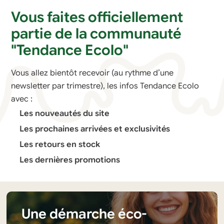
Vous faites officiellement
partie de la communauté
"Tendance Ecolo"
Vous allez bientôt recevoir (au rythme d’une
newsletter par trimestre), les infos Tendance Ecolo
avec :
Les nouveautés du site
Les prochaines arrivées et exclusivités
Les retours en stock
Les dernières promotions
Une démarche éco-