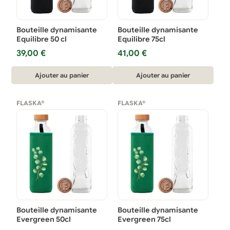
Bouteille dynamisante
Bouteille dynamisante
Equilibre 50 cl
Equilibre 75cl
39,00
€
41,00
€
Ajouter au panier
Ajouter au panier
FLASKA®
FLASKA®
Bouteille dynamisante
Bouteille dynamisante
Evergreen 50cl
Evergreen 75cl