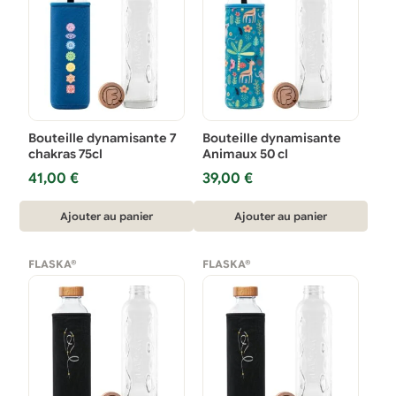
Bouteille dynamisante 7
Bouteille dynamisante
chakras 75cl
Animaux 50 cl
41,00
€
39,00
€
Ajouter au panier
Ajouter au panier
FLASKA®
FLASKA®