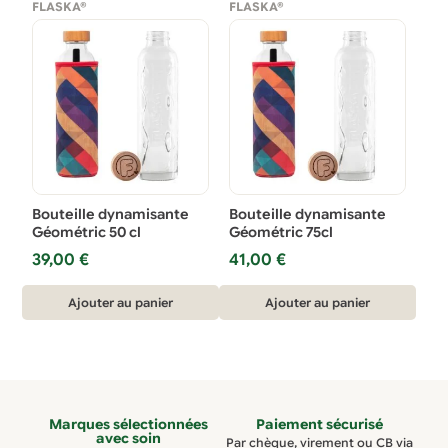
FLASKA®
FLASKA®
Bouteille dynamisante
Bouteille dynamisante
Géométric 50 cl
Géométric 75cl
39,00
€
41,00
€
Ajouter au panier
Ajouter au panier
Marques sélectionnées
Paiement sécurisé
avec soin
Par chèque, virement ou CB via