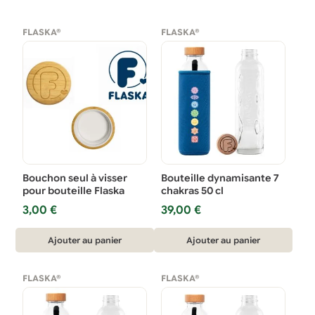
FLASKA®
FLASKA®
Bouchon seul à visser
Bouteille dynamisante 7
pour bouteille Flaska
chakras 50 cl
3,00
€
39,00
€
Ajouter au panier
Ajouter au panier
FLASKA®
FLASKA®