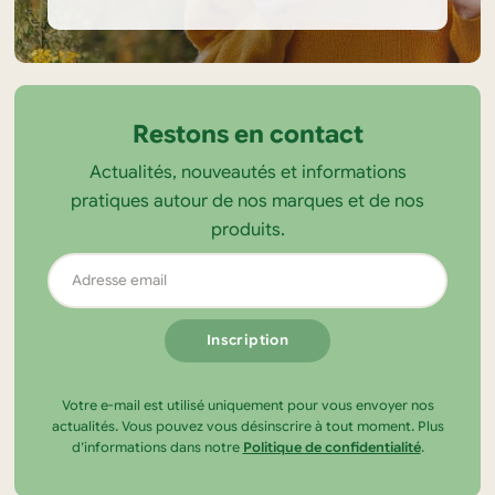
Informations
sur
la
Restons en contact
boutique
Actualités, nouveautés et informations
Tendance
pratiques autour de nos marques et de nos
Ecolo
produits.
Adresse
email
Votre e-mail est utilisé uniquement pour vous envoyer nos
actualités. Vous pouvez vous désinscrire à tout moment. Plus
d’informations dans notre
Politique de confidentialité
.