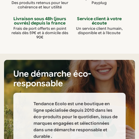
Des produits retenus pour leur
Payplug
cohérence et leur utilité
Livraison sous 48h (jours
Service client à votre
ouvrés) depuis la france
écoute
Frais de port offerts en point
Un service client humain,
relais dès 59€ et à domicile dès
disponible et à l’écoute
90€
Une démarche éco-
responsable
Tendance Ecolo est une boutique en
ligne spécialisée depuis 2010 dans les
éco-produits pour le quotidien, issus de
marques engagées et sélectionnées
dans une démarche responsable et
durable .