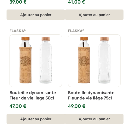
39,00
€
41,00
€
Ajouter au panier
Ajouter au panier
FLASKA®
FLASKA®
Bouteille dynamisante
Bouteille dynamisante
Fleur de vie liège 50cl
Fleur de vie liège 75cl
47,00
€
49,00
€
Ajouter au panier
Ajouter au panier