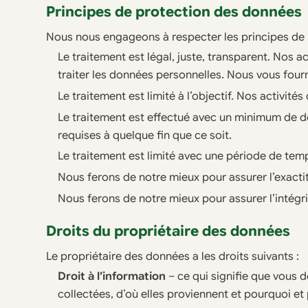
Principes de protection des données
Nous nous engageons à respecter les principes de 
Le traitement est légal, juste, transparent. Nos 
traiter les données personnelles. Nous vous fou
Le traitement est limité à l’objectif. Nos activit
Le traitement est effectué avec un minimum de d
requises à quelque fin que ce soit.
Le traitement est limité avec une période de te
Nous ferons de notre mieux pour assurer l’exact
Nous ferons de notre mieux pour assurer l’intégri
Droits du propriétaire des données
Le propriétaire des données a les droits suivants :
Droit à l’information
– ce qui signifie que vous 
collectées, d’où elles proviennent et pourquoi et p