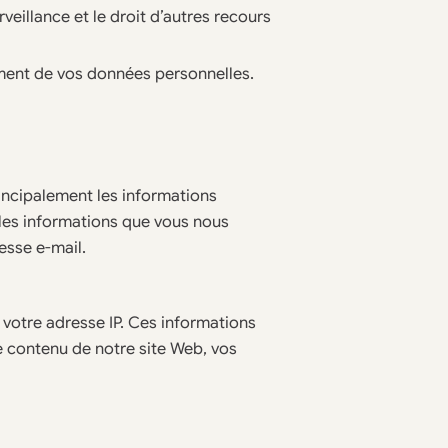
rveillance et le droit d’autres recours
ement de vos données personnelles.
rincipalement les informations
 les informations que vous nous
esse e-mail.
 votre adresse IP. Ces informations
le contenu de notre site Web, vos