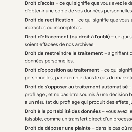
Droit d’accès
– ce qui signifie que vous avez le d
d’obtenir une copie de vos données personnelles 
Droit de rectification
– ce qui signifie que vous
inexactes ou incomplètes.
Droit d’effacement (ou droit à l’oubli)
– ce qui 
soient effacées de nos archives.
Droit de restreindre le traitement
– signifiant 
données personnelles.
Droit d’opposition au traitement
– ce qui signi
personnelles, par exemple dans le cas du marketi
Droit de s’opposer au traitement automatisé
–
profilage ; et ne pas être soumis à une décision 
a un résultat du profilage qui produit des effets 
Droit à la portabilité des données
– vous avez le
faisable, comme un transfert direct d’un processe
Droit de déposer une plainte
– dans le cas où n