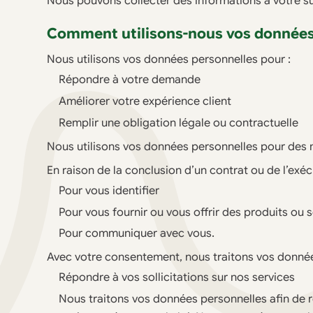
Nous pouvons collecter des informations à votre su
Comment utilisons-nous vos données
Nous utilisons vos données personnelles pour :
Répondre à votre demande
Améliorer votre expérience client
Remplir une obligation légale ou contractuelle
Nous utilisons vos données personnelles pour des m
En raison de la conclusion d’un contrat ou de l’exéc
Pour vous identifier
Pour vous fournir ou vous offrir des produits ou 
Pour communiquer avec vous.
Avec votre consentement, nous traitons vos données
Répondre à vos sollicitations sur nos services
Nous traitons vos données personnelles afin de re