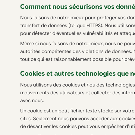
Comment nous sécurisons vos donné
Nous faisons de notre mieux pour protéger vos don
transfert de données (tel que HTTPS). Nous utiliso
pour détecter d’éventuelles vulnérabilités et attaqu
Même si nous faisons de notre mieux, nous ne pouvo
autorités compétentes des violations de données. N
tout ce qui est raisonnablement possible pour préveni
Cookies et autres technologies que n
Nous utilisons des cookies et / ou des technologies 
mouvements des utilisateurs et collecter des informa
avec nous.
Un cookie est un petit fichier texte stocké sur votre
sites. Seulement nous pouvons accéder aux cookies 
de désactiver les cookies peut vous empêcher d’util