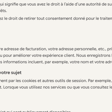
ui signifie que vous avez le droit à l’aide d’une autorité de su
êts.
z le droit de retirer tout consentement donné pour le trait
re adresse de facturation, votre adresse personnelle, etc., p
ou pour améliorer votre expérience client. Nous enregistrons
s informations incluent, par exemple, votre nom et votre adr
otre sujet
nt par les cookies et autres outils de session. Par exemple,
nt. Lorsque vous utilisez nos services ou que vous consultez 