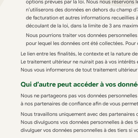
options prévues par la loi. Nous nous réservons l
n’utiliserons des données en dehors du champ d’
de facturation et autres informations recueillies
découlant de la loi, dans la limite de 3 ans maxi
Nous pourrions traiter vos données personnelles à
pour lequel les données ont été collectées. Pour c
Le lien entre les finalités, le contexte et la nature
Le traitement ultérieur ne nuirait pas à vos intérêts
Nous vous informerons de tout traitement ultérieur 
Qui d’autre peut accéder à vos donné
Nous ne partageons pas vos données personnelles 
à nos partenaires de confiance afin de vous permett
Nous travaillons uniquement avec des partenaires 
Nous divulguons vos données personnelles à des ti
divulguer vos données personnelles à des tiers si vo