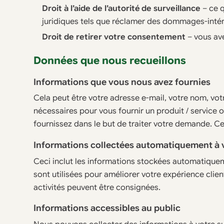
Droit à l’aide de l’autorité de surveillance
– ce q
juridiques tels que réclamer des dommages-intér
Droit de retirer votre consentement
– vous ave
Données que nous recueillons
Informations que vous nous avez fournies
Cela peut être votre adresse e-mail, votre nom, vot
nécessaires pour vous fournir un produit / service 
fournissez dans le but de traiter votre demande. Ce
Informations collectées automatiquement à v
Ceci inclut les informations stockées automatiqueme
sont utilisées pour améliorer votre expérience clie
activités peuvent être consignées.
Informations accessibles au public