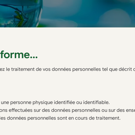
nforme…
ptez le traitement de vos données personnelles tel que décrit 
 une personne physique identifiée ou identifiable.
ions effectuées sur des données personnelles ou sur des en
es données personnelles sont en cours de traitement.