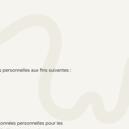
 personnelles aux fins suivantes :
 données personnelles pour les