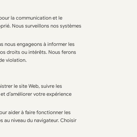
pour la communication et le
oprié. Nous surveillons nos systèmes
ous nous engageons à informer les
s droits ou intérêts. Nous ferons
de violation.
trer le site Web, suivre les
r et d’améliorer votre expérience
our aider à faire fonctionner les
 au niveau du navigateur. Choisir