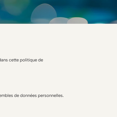
dans cette politique de
sembles de données personnelles.