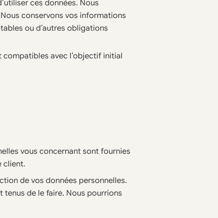
d’utiliser ces données. Nous
s. Nous conservons vos informations
ptables ou d’autres obligations
compatibles avec l’objectif initial
elles vous concernant sont fournies
 client.
ection de vos données personnelles.
tenus de le faire. Nous pourrions