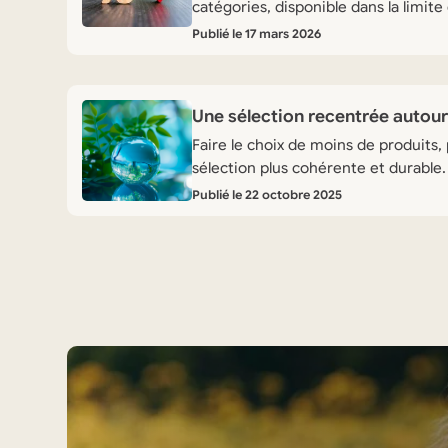
catégories, disponible dans la limite
Publié le 17 mars 2026
Une sélection recentrée auto
Faire le choix de moins de produits
sélection plus cohérente et durable.
Publié le 22 octobre 2025