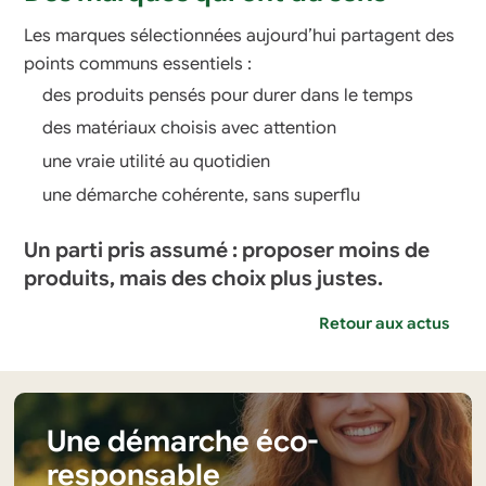
Les marques sélectionnées aujourd’hui partagent des
points communs essentiels :
des produits pensés pour durer dans le temps
des matériaux choisis avec attention
une vraie utilité au quotidien
une démarche cohérente, sans superflu
Un parti pris assumé : proposer moins de
produits, mais des choix plus justes.
Retour aux actus
Une démarche éco-
responsable