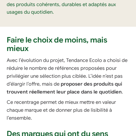
des produits cohérents, durables et adaptés aux
usages du quotidien.
Faire le choix de moins, mais
mieux
Avec l’évolution du projet, Tendance Ecolo a choisi de
réduire le nombre de références proposées pour
privilégier une sélection plus ciblée. L’idée n’est pas
d’élargir l’offre, mais de
proposer des produits qui
trouvent réellement leur place dans le quotidien
.
Ce recentrage permet de mieux mettre en valeur
chaque marque et de donner plus de lisibilité à
l’ensemble.
Des marques qui ont du sens