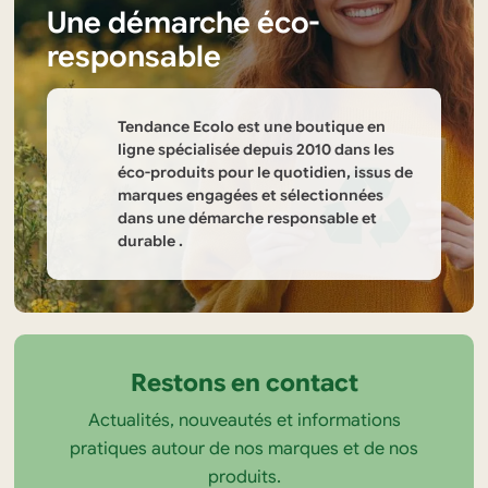
Une démarche éco-
responsable
Tendance Ecolo est une boutique en
ligne spécialisée depuis 2010 dans les
éco-produits pour le quotidien, issus de
marques engagées et sélectionnées
dans une démarche responsable et
durable .
Informations
sur
la
Restons en contact
boutique
Actualités, nouveautés et informations
Tendance
pratiques autour de nos marques et de nos
Ecolo
produits.