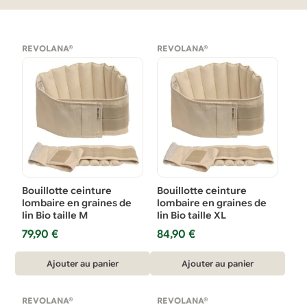
REVOLANA®
REVOLANA®
Bouillotte ceinture
Bouillotte ceinture
lombaire en graines de
lombaire en graines de
lin Bio taille M
lin Bio taille XL
79,90
€
84,90
€
Ajouter au panier
Ajouter au panier
REVOLANA®
REVOLANA®