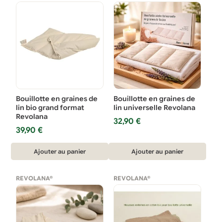
Bouillotte en graines de
Bouillotte en graines de
lin bio grand format
lin universelle Revolana
Revolana
32,90
€
39,90
€
Ajouter au panier
Ajouter au panier
REVOLANA®
REVOLANA®