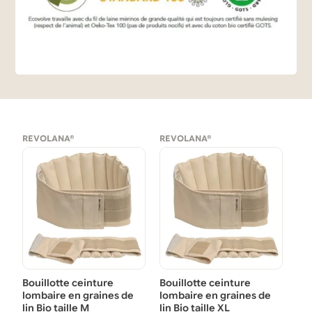
REVOLANA®
REVOLANA®
Bouillotte ceinture
Bouillotte ceinture
lombaire en graines de
lombaire en graines de
lin Bio taille M
lin Bio taille XL