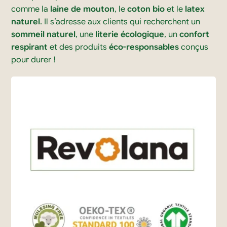
comme la
laine de mouton
, le
coton bio
et le
latex
naturel
. Il s’adresse aux clients qui recherchent un
sommeil naturel
, une
literie écologique
, un
confort
respirant
et des produits
éco-responsables
conçus
pour durer !