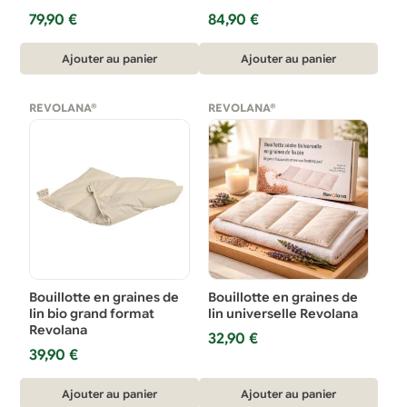
79,90
€
84,90
€
Ajouter au panier
Ajouter au panier
REVOLANA®
REVOLANA®
Bouillotte en graines de
Bouillotte en graines de
lin bio grand format
lin universelle Revolana
Revolana
32,90
€
39,90
€
Ajouter au panier
Ajouter au panier