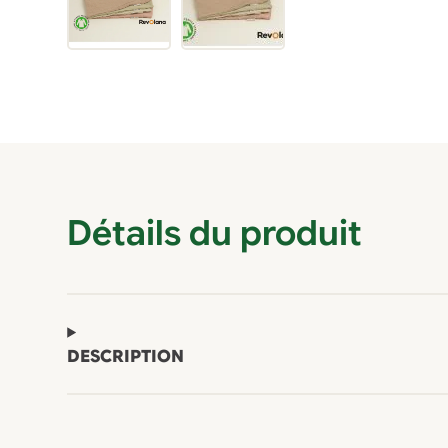
Détails du produit
DESCRIPTION