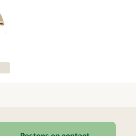
Restons en contact