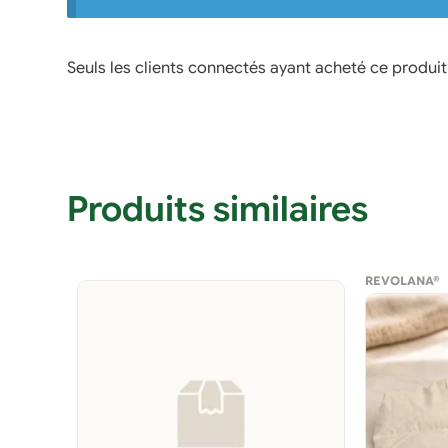
Seuls les clients connectés ayant acheté ce produit o
Produits similaires
REVOLANA®