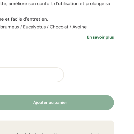
otte, améliore son confort d’utilisation et prolonge sa
e et facile d’entretien.
e brumeux / Eucalyptus / Chocolat / Avoine
En savoir plus
Ajouter au panier