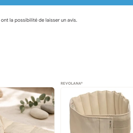
nt la possibilité de laisser un avis.
REVOLANA®