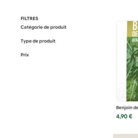
FILTRES
Catégorie de produit
Type de produit
Prix
Benjoin d
4,90
€