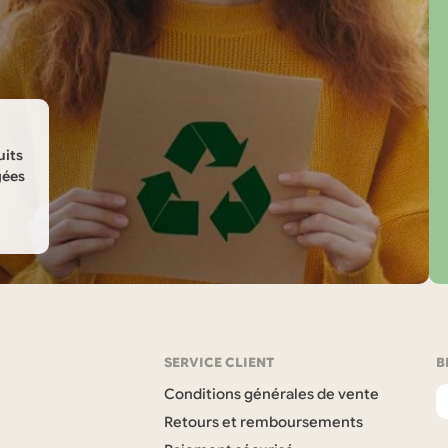
uits
gées
SERVICE CLIENT
B
Conditions générales de vente
Retours et remboursements