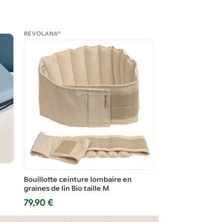
REVOLANA®
Bouillotte ceinture lombaire en
graines de lin Bio taille M
79,90
€