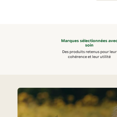
Marques sélectionnées ave
soin
Des produits retenus pour leur
cohérence et leur utilité