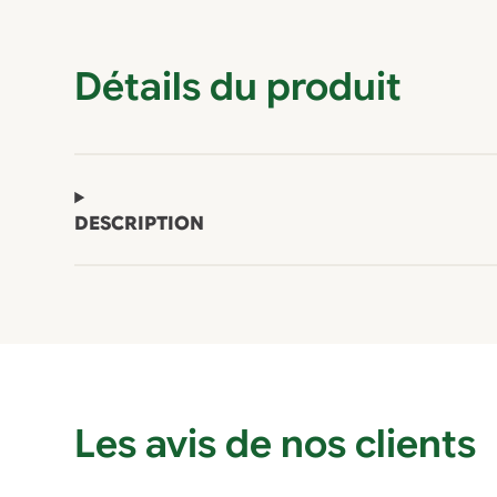
Détails du produit
DESCRIPTION
Les avis de nos clients