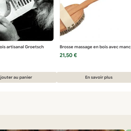
ois artisanal Groetsch
Brosse massage en bois avec man
21,50
€
jouter au panier
En savoir plus