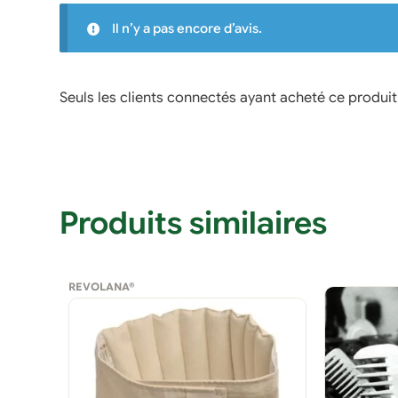
Il n’y a pas encore d’avis.
Seuls les clients connectés ayant acheté ce produit o
Produits similaires
REVOLANA®