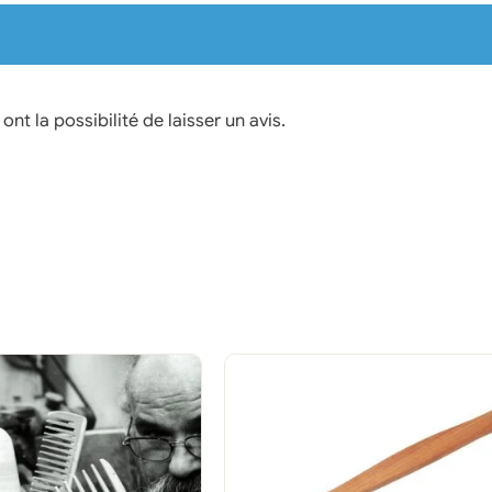
nt la possibilité de laisser un avis.