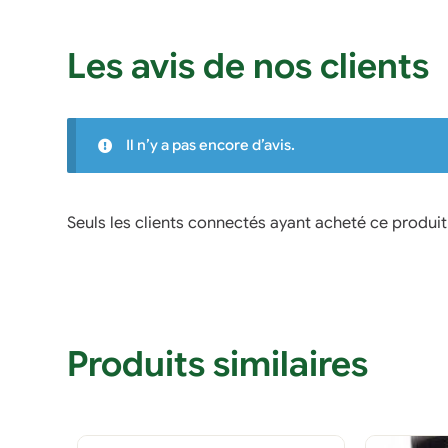
Les avis de nos clients
Il n’y a pas encore d’avis.
Seuls les clients connectés ayant acheté ce produit o
Produits similaires