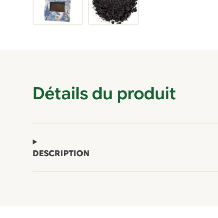
Détails du produit
DESCRIPTION