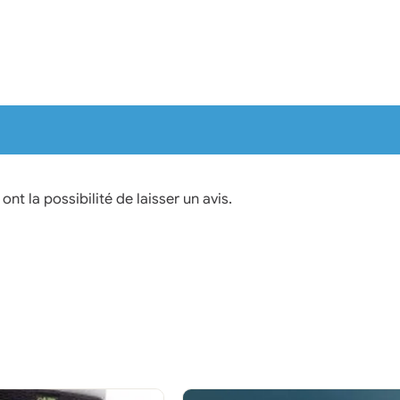
nt la possibilité de laisser un avis.