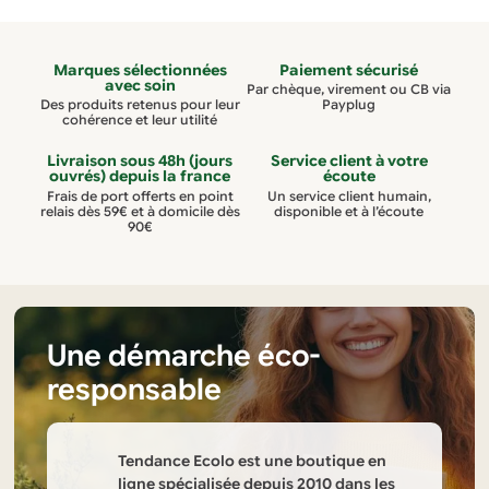
Marques sélectionnées
Paiement sécurisé
avec soin
Par chèque, virement ou CB via
Des produits retenus pour leur
Payplug
cohérence et leur utilité
Livraison sous 48h (jours
Service client à votre
ouvrés) depuis la france
écoute
Frais de port offerts en point
Un service client humain,
relais dès 59€ et à domicile dès
disponible et à l’écoute
90€
Une démarche éco-
responsable
Tendance Ecolo est une boutique en
ligne spécialisée depuis 2010 dans les