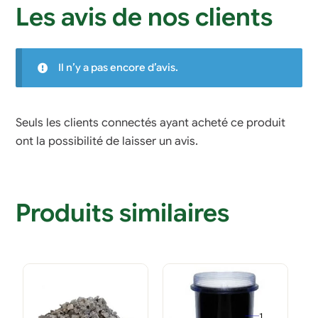
Les avis de nos clients
Il n’y a pas encore d’avis.
Seuls les clients connectés ayant acheté ce produit
ont la possibilité de laisser un avis.
Produits similaires