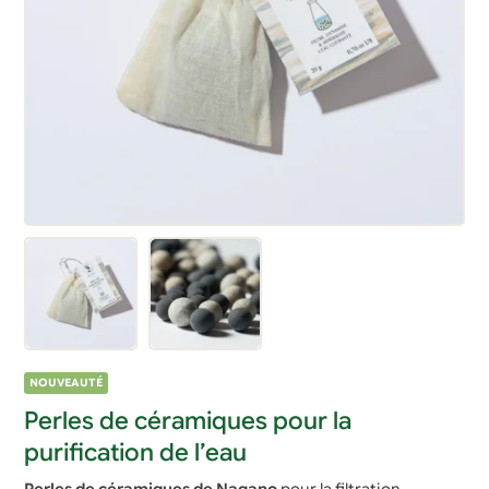
NOUVEAUTÉ
Perles de céramiques pour la
purification de l’eau