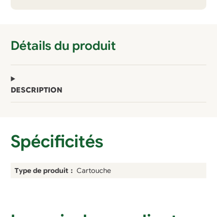
Eva
Détails du produit
DESCRIPTION
Spécificités
Type de produit
Cartouche