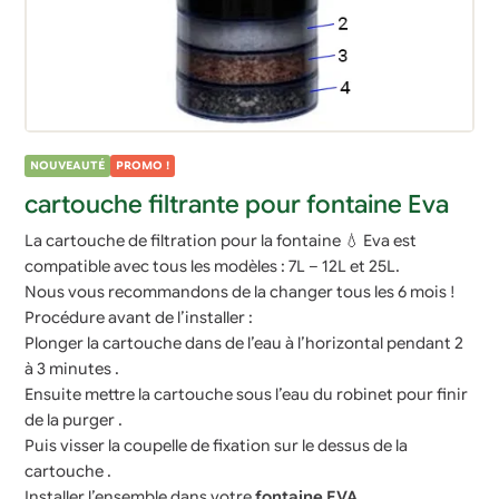
NOUVEAUTÉ
PROMO !
cartouche filtrante pour fontaine Eva
La cartouche de filtration pour la fontaine 💧 Eva est
compatible avec tous les modèles : 7L – 12L et 25L.
Nous vous recommandons de la changer tous les 6 mois !
Procédure avant de l’installer :
Plonger la cartouche dans de l’eau à l’horizontal pendant 2
à 3 minutes .
Ensuite mettre la cartouche sous l’eau du robinet pour finir
de la purger .
Puis visser la coupelle de fixation sur le dessus de la
cartouche .
Installer l’ensemble dans votre
fontaine EVA
.