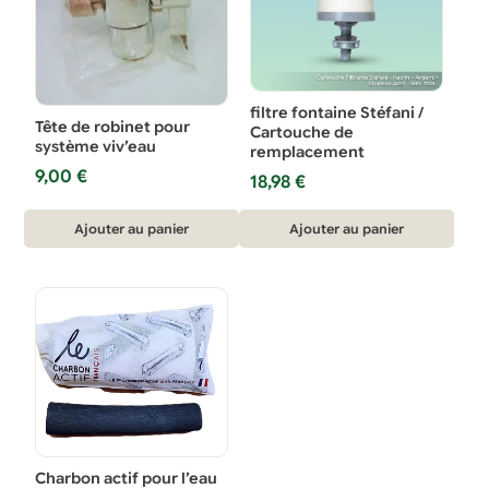
filtre fontaine Stéfani /
Tête de robinet pour
Cartouche de
système viv’eau
remplacement
9,00
€
18,98
€
Ajouter au panier
Ajouter au panier
Charbon actif pour l’eau