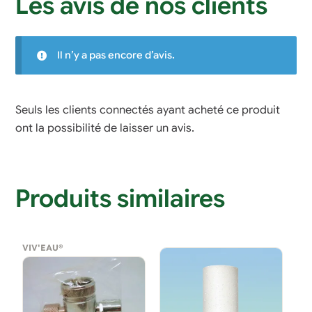
Les avis de nos clients
Il n’y a pas encore d’avis.
Seuls les clients connectés ayant acheté ce produit
ont la possibilité de laisser un avis.
Produits similaires
VIV'EAU®