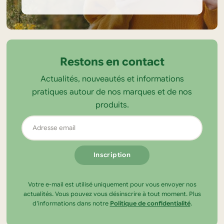
Informations
sur
la
Restons en contact
boutique
Actualités, nouveautés et informations
Tendance
pratiques autour de nos marques et de nos
Ecolo
produits.
Adresse
email
Votre e-mail est utilisé uniquement pour vous envoyer nos
actualités. Vous pouvez vous désinscrire à tout moment. Plus
d’informations dans notre
Politique de confidentialité
.