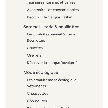
Tisanières, carafes et verres
Accessoires et consommables
Découvrir la marque Flaska®
Sommeil, literie & bouillottes
Les produits sommeil & literie
Bouillottes
Couettes
Oreillers
Découvrir la marque Revolana®
Mode écologique
Les produits mode écologique
Vêtements
Chaussettes
Chaussures