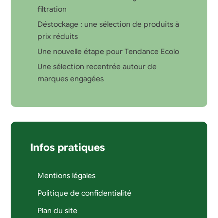
filtration
Déstockage : une sélection de produits à
prix réduits
Une nouvelle étape pour Tendance Ecolo
Une sélection recentrée autour de
marques engagées
Infos pratiques
Mentions légales
Politique de confidentialité
Plan du site