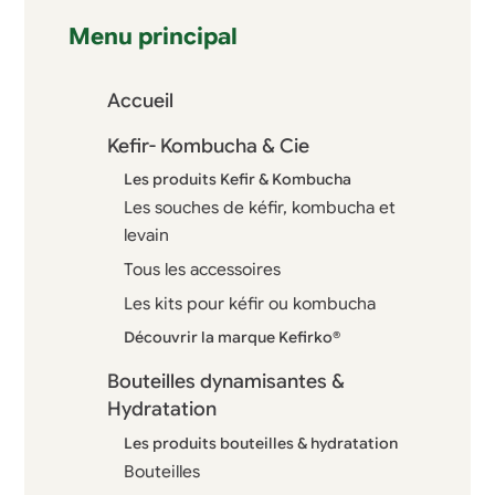
Menu principal
Accueil
Kefir- Kombucha & Cie
Les produits Kefir & Kombucha
Les souches de kéfir, kombucha et
levain
Tous les accessoires
Les kits pour kéfir ou kombucha
Découvrir la marque Kefirko®
Bouteilles dynamisantes &
Hydratation
Les produits bouteilles & hydratation
Bouteilles