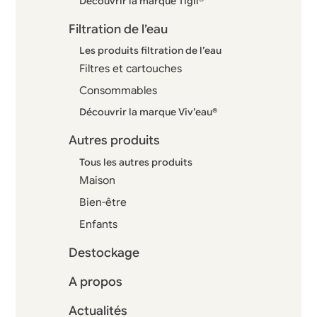
Découvrir la marque Tigil®
Filtration de l’eau
Les produits filtration de l’eau
Filtres et cartouches
Consommables
Découvrir la marque Viv’eau®
Autres produits
Tous les autres produits
Maison
Bien-être
Enfants
Destockage
A propos
Actualités