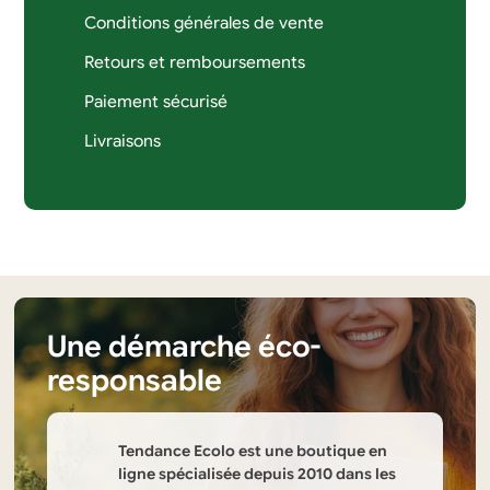
Conditions générales de vente
Retours et remboursements
Paiement sécurisé
Livraisons
Une démarche éco-
responsable
Tendance Ecolo est une boutique en
ligne spécialisée depuis 2010 dans les