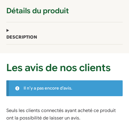
Détails du produit
DESCRIPTION
Les avis de nos clients
Il n’y a pas encore d’avis.
Seuls les clients connectés ayant acheté ce produit
ont la possibilité de laisser un avis.