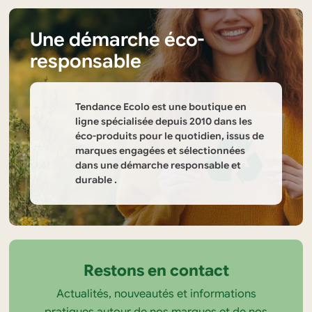
Une démarche éco-
responsable
Tendance Ecolo est une boutique en
ligne spécialisée depuis 2010 dans les
éco-produits pour le quotidien, issus de
marques engagées et sélectionnées
dans une démarche responsable et
durable .
Informations
sur
la
Restons en contact
boutique
Actualités, nouveautés et informations
Tendance