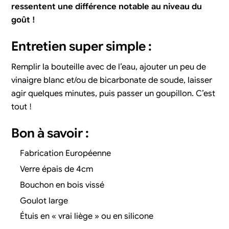
ressentent une différence notable au niveau du
goût !
Entretien super simple :
Remplir la bouteille avec de l’eau, ajouter un peu de
vinaigre blanc et/ou de bicarbonate de soude, laisser
agir quelques minutes, puis passer un goupillon. C’est
tout !
Bon à savoir :
Fabrication Européenne
Verre épais de 4cm
Bouchon en bois vissé
Goulot large
Étuis en « vrai liège » ou en silicone