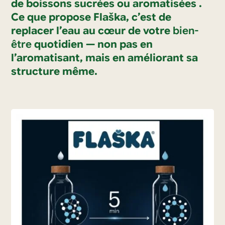
de boissons sucrées ou aromatisées .
Ce que propose Flaška, c’est de
replacer l’eau au cœur de votre
bien-
être
quotidien — non pas en
l’aromatisant, mais en améliorant sa
structure même.