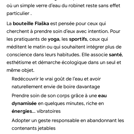
où un simple verre d’eau du robinet reste sans effet
particulier .
La
bouteille Flaška
est pensée pour ceux qui
cherchent à prendre soin d’eux avec intention. Pour
les pratiquants de
yoga
, les
sportifs
, ceux qui
méditent le matin ou qui souhaitent intégrer plus de
conscience dans leurs habitudes. Elle associe
santé
,
esthétisme et démarche écologique dans un seul et
même objet.
Redécouvrir le vrai goût de l’eau et avoir
naturellement envie de boire davantage
Prendre soin de son corps grâce à une
eau
dynamisée
en quelques minutes, riche en
énergies
… vibratoires
Adopter un geste responsable en abandonnant les
contenants jetables