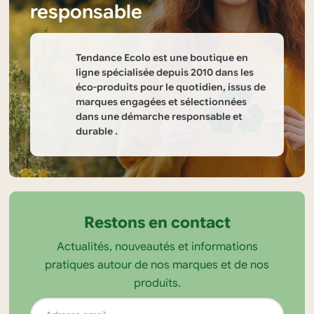
responsable
Tendance Ecolo est une boutique en
ligne spécialisée depuis 2010 dans les
éco-produits pour le quotidien, issus de
marques engagées et sélectionnées
dans une démarche responsable et
durable .
Informations
sur
la
Restons en contact
boutique
Actualités, nouveautés et informations
Tendance
pratiques autour de nos marques et de nos
Ecolo
produits.
Adresse