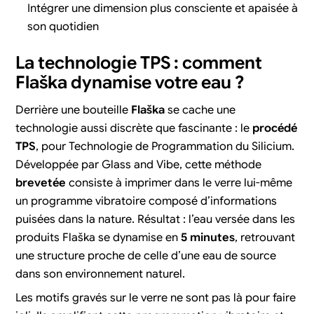
Intégrer une dimension plus consciente et apaisée à
son quotidien
La technologie TPS : comment
Flaška dynamise
votre eau ?
Derrière une bouteille
Flaška
se cache une
technologie aussi discrète que fascinante : le
procédé
TPS
, pour Technologie de Programmation du Silicium.
Développée par Glass and Vibe, cette méthode
brevetée
consiste à imprimer dans le verre lui-même
un programme vibratoire composé d’informations
puisées dans la nature. Résultat : l’eau versée dans les
produits Flaška se dynamise en
5 minutes
, retrouvant
une structure proche de celle d’une eau de source
dans son environnement naturel.
Les motifs gravés sur le verre ne sont pas là pour faire