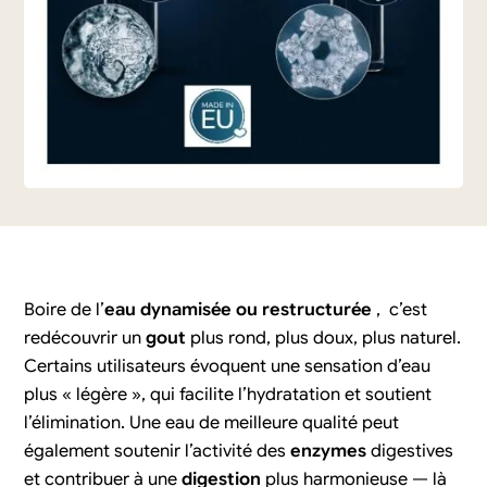
Boire de l’
eau dynamisée ou restructurée
, c’est
redécouvrir un
gout
plus rond, plus doux, plus naturel.
Certains utilisateurs évoquent une sensation d’eau
plus « légère », qui facilite l’hydratation et soutient
l’élimination. Une eau de meilleure qualité peut
également soutenir l’activité des
enzymes
digestives
et contribuer à une
digestion
plus harmonieuse — là