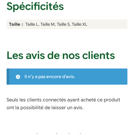
Spécificités
Taille
Taille L, Taille M, Taille S, Taille XL
Les avis de nos clients
Il n’y a pas encore d’avis.
Seuls les clients connectés ayant acheté ce produit
ont la possibilité de laisser un avis.