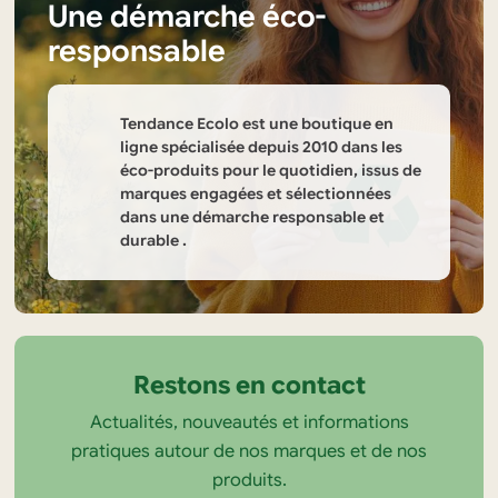
Une démarche éco-
responsable
Tendance Ecolo est une boutique en
ligne spécialisée depuis 2010 dans les
éco-produits pour le quotidien, issus de
marques engagées et sélectionnées
dans une démarche responsable et
durable .
Informations
sur
la
Restons en contact
boutique
Actualités, nouveautés et informations
Tendance
pratiques autour de nos marques et de nos
Ecolo
produits.