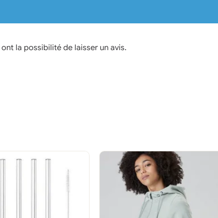
nt la possibilité de laisser un avis.