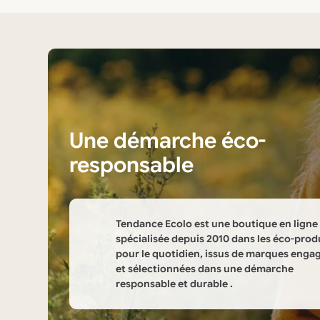
Une démarche éco-
responsable
Tendance Ecolo est une boutique en ligne
spécialisée depuis 2010 dans les éco-prod
pour le quotidien, issus de marques enga
et sélectionnées dans une démarche
responsable et durable .