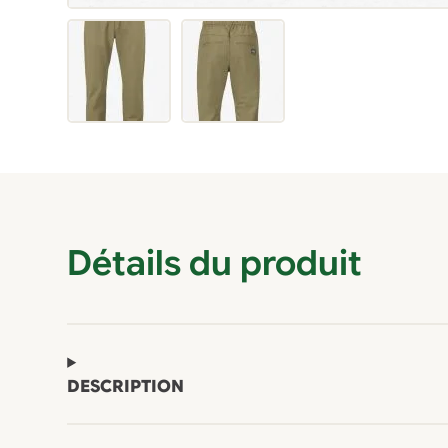
Détails du produit
DESCRIPTION