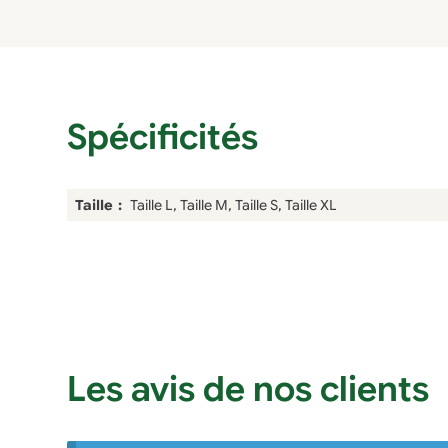
Spécificités
Taille
Taille L, Taille M, Taille S, Taille XL
Les avis de nos clients