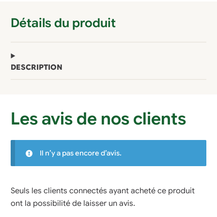
Détails du produit
DESCRIPTION
Les avis de nos clients
Il n’y a pas encore d’avis.
Seuls les clients connectés ayant acheté ce produit
ont la possibilité de laisser un avis.