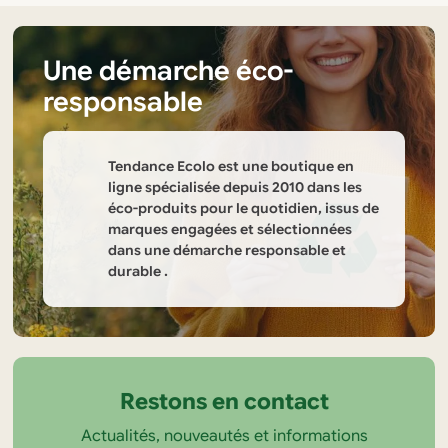
Une démarche éco-
responsable
Tendance Ecolo est une boutique en
ligne spécialisée depuis 2010 dans les
éco-produits pour le quotidien, issus de
marques engagées et sélectionnées
dans une démarche responsable et
durable .
Informations
sur
la
Restons en contact
boutique
Actualités, nouveautés et informations