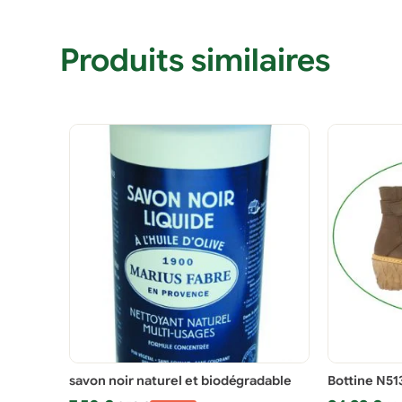
Produits similaires
savon noir naturel et biodégradable
Bottine N51