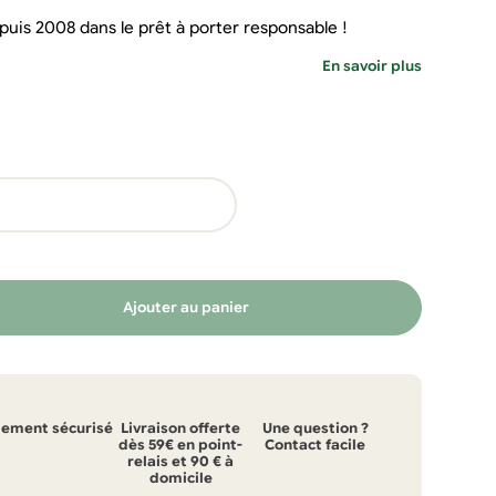
is 2008 dans le prêt à porter responsable !
En savoir plus
Ajouter au panier
iement sécurisé
Livraison offerte
Une question ?
dès 59€ en point-
Contact facile
relais et 90 € à
domicile