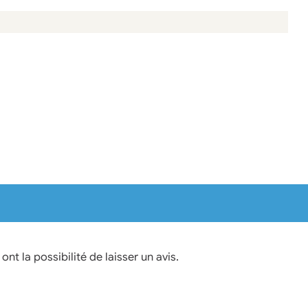
nt la possibilité de laisser un avis.