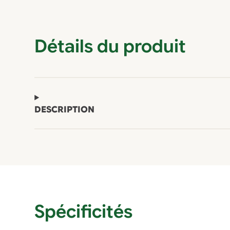
Détails du produit
DESCRIPTION
Spécificités