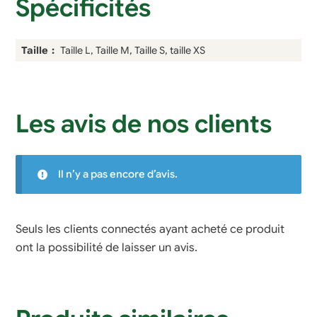
Spécificités
Taille
Taille L, Taille M, Taille S, taille XS
Les avis de nos clients
Il n’y a pas encore d’avis.
Seuls les clients connectés ayant acheté ce produit
ont la possibilité de laisser un avis.