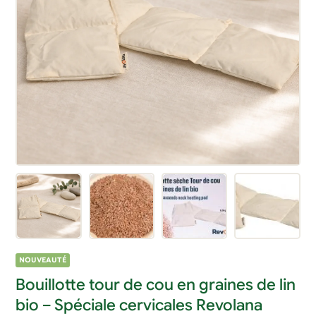
NOUVEAUTÉ
Bouillotte tour de cou en graines de lin
bio – Spéciale cervicales Revolana