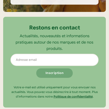
Informations
sur
la
Restons en contact
boutique
Actualités, nouveautés et informations
Tendance
pratiques autour de nos marques et de nos
Ecolo
produits.
Adresse
email
Votre e-mail est utilisé uniquement pour vous envoyer nos
actualités. Vous pouvez vous désinscrire à tout moment. Plus
d’informations dans notre
Politique de confidentialité
.