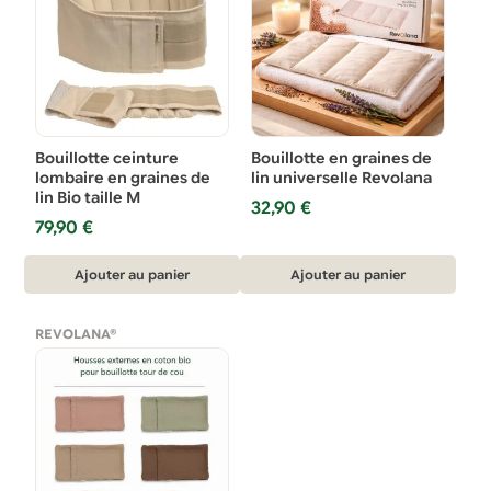
Bouillotte ceinture
Bouillotte en graines de
lombaire en graines de
lin universelle Revolana
lin Bio taille M
32,90
€
79,90
€
Ajouter au panier
Ajouter au panier
REVOLANA®