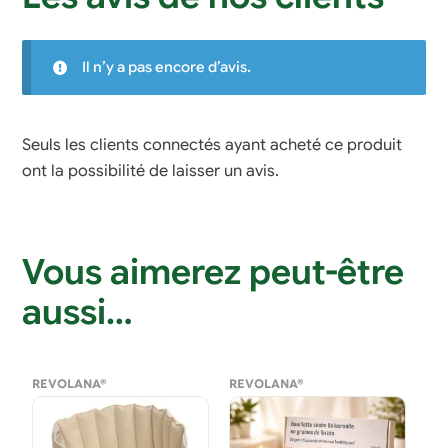
Il n’y a pas encore d’avis.
Seuls les clients connectés ayant acheté ce produit
ont la possibilité de laisser un avis.
Vous aimerez peut-être
aussi…
REVOLANA®
REVOLANA®