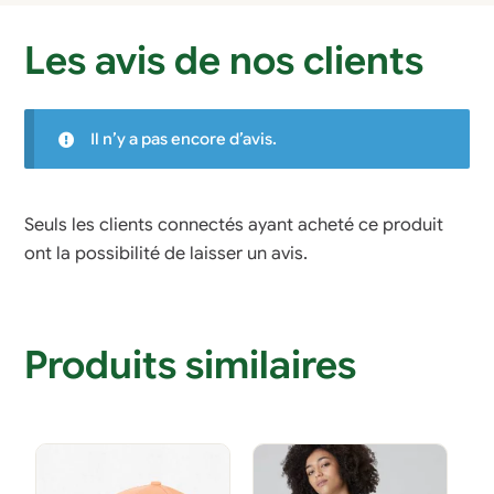
Les avis de nos clients
Il n’y a pas encore d’avis.
Seuls les clients connectés ayant acheté ce produit
ont la possibilité de laisser un avis.
Produits similaires