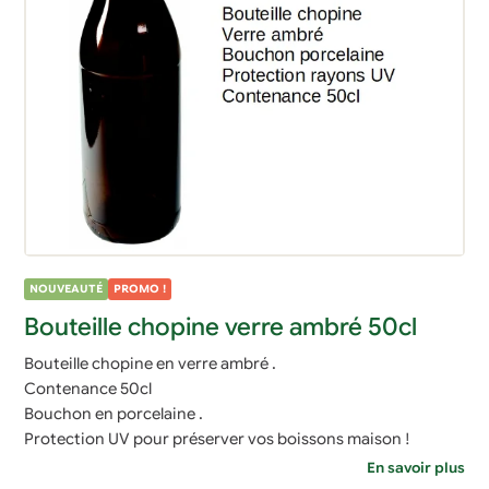
NOUVEAUTÉ
PROMO !
Bouteille chopine verre ambré 50cl
Bouteille chopine en verre ambré .
Contenance 50cl
Bouchon en porcelaine .
Protection UV pour préserver vos boissons maison !
En savoir plus