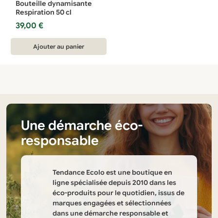
Bouteille dynamisante
Respiration 50 cl
39,00
€
Ajouter au panier
Une démarche éco-
responsable
Tendance Ecolo est une boutique en
ligne spécialisée depuis 2010 dans les
éco-produits pour le quotidien, issus de
marques engagées et sélectionnées
dans une démarche responsable et