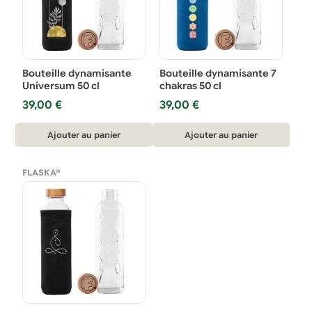
Bouteille dynamisante
Bouteille dynamisante 7
Universum 50 cl
chakras 50 cl
39,00
€
39,00
€
Ajouter au panier
Ajouter au panier
FLASKA®