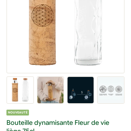
NOUVEAUTÉ
Bouteille dynamisante Fleur de vie
liège 75cl