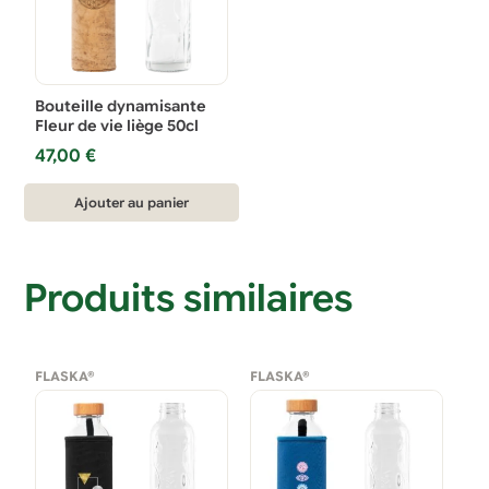
Bouteille dynamisante
Fleur de vie liège 50cl
47,00
€
Ajouter au panier
Produits similaires
FLASKA®
FLASKA®