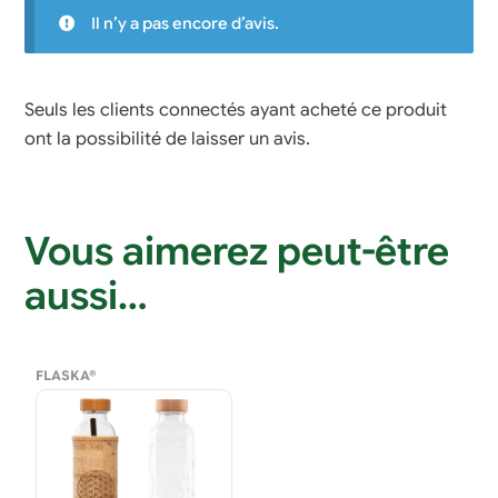
Il n’y a pas encore d’avis.
Seuls les clients connectés ayant acheté ce produit
ont la possibilité de laisser un avis.
Vous aimerez peut-être
aussi…
FLASKA®