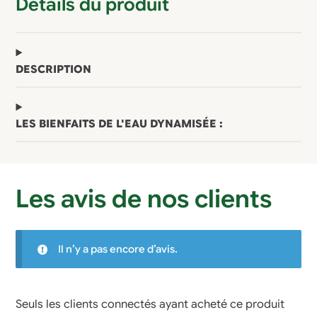
Détails du produit
DESCRIPTION
LES BIENFAITS DE L'EAU DYNAMISÉE :
Les avis de nos clients
Il n’y a pas encore d’avis.
Seuls les clients connectés ayant acheté ce produit