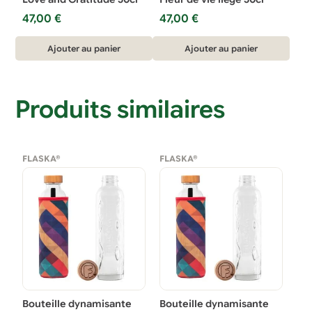
47,00
€
47,00
€
Ajouter au panier
Ajouter au panier
Produits similaires
FLASKA®
FLASKA®
Bouteille dynamisante
Bouteille dynamisante