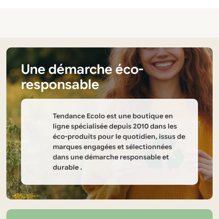
Une démarche éco-
responsable
Tendance Ecolo est une boutique en
ligne spécialisée depuis 2010 dans les
éco-produits pour le quotidien, issus de
marques engagées et sélectionnées
dans une démarche responsable et
durable .
Informations
sur