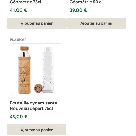
Géométric 75cl
Géométric 50 cl
41,00
€
39,00
€
Ajouter au panier
Ajouter au panier
FLASKA®
Bouteille dynamisante
Nouveau départ 75cl
49,00
€
Ajouter au panier