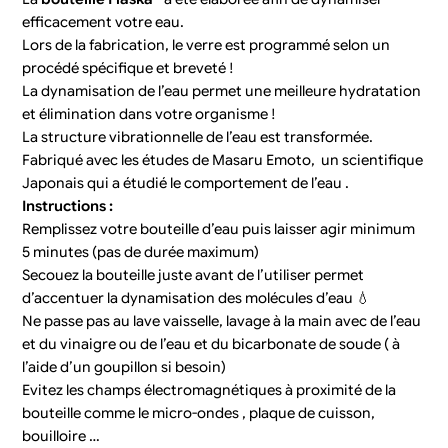
efficacement votre eau.
Lors de la fabrication, le verre est programmé selon un
procédé spécifique et breveté !
La dynamisation de l’eau permet une meilleure hydratation
et élimination dans votre organisme !
La structure vibrationnelle de l’eau est transformée.
Fabriqué avec les études de Masaru Emoto, un scientifique
Japonais qui a étudié le comportement de l’eau .
Instructions :
Remplissez votre bouteille d’eau puis laisser agir minimum
5 minutes (pas de durée maximum)
Secouez la bouteille juste avant de l’utiliser permet
d’accentuer la dynamisation des molécules d’eau 💧
Ne passe pas au lave vaisselle, lavage à la main avec de l’eau
et du vinaigre ou de l’eau et du bicarbonate de soude ( à
l’aide d’un goupillon si besoin)
Evitez les champs électromagnétiques à proximité de la
bouteille comme le micro-ondes , plaque de cuisson,
bouilloire …