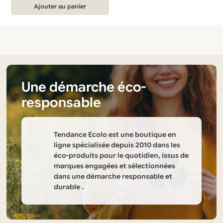
Ajouter au panier
Une démarche éco-
responsable
Tendance Ecolo est une boutique en
ligne spécialisée depuis 2010 dans les
éco-produits pour le quotidien, issus de
marques engagées et sélectionnées
dans une démarche responsable et
durable .
Informations