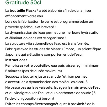
Gratitude 50cl
La
bouteille Flaska®
a été élaborée afin de dynamiser
efficacement votre eau.
Lors de la fabrication, le verre est programmé selon un
procédé spécifique et breveté !
La dynamisation de l’eau permet une meilleure hydratation
et élimination dans votre organisme !
La structure vibrationnelle de l’eau est transformée.
Fabriqué avec les études de Masaru Emoto, un scientifique
Japonais qui a étudié le comportement de l’eau .
Instructions :
Remplissez votre bouteille d’eau puis laisser agir minimum
5 minutes (pas de durée maximum)
Secouez la bouteille juste avant de l’utiliser permet
d’accentuer la dynamisation des molécules d’eau 💧
Ne passe pas au lave vaisselle, lavage à la main avec de l’eau
et du vinaigre ou de l’eau et du bicarbonate de soude ( à
l’aide d’un goupillon si besoin)
Evitez les champs électromagnétiques à proximité de la