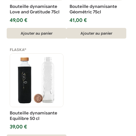
Bouteille dynamisante
Bouteille dynamisante
Love and Gratitude 75cl
Géométric 75cl
49,00
€
41,00
€
Ajouter au panier
Ajouter au panier
FLASKA®
Bouteille dynamisante
Equilibre 50 cl
39,00
€