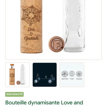
NOUVEAUTÉ
Bouteille dynamisante Love and