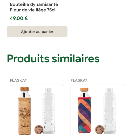
Bouteille dynamisante
Fleur de vie liège 75cl
49,00
€
Ajouter au panier
Produits similaires
FLASKA®
FLASKA®