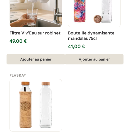
Filtre Viv’Eau sur robinet
Bouteille dynamisante
mandalas 75cl
49,00
€
41,00
€
Ajouter au panier
Ajouter au panier
FLASKA®