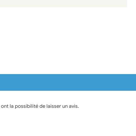
nt la possibilité de laisser un avis.