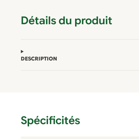
Détails du produit
DESCRIPTION
Spécificités