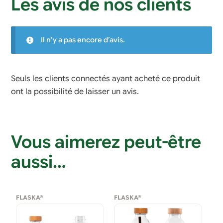
Les avis de nos clients
Il n’y a pas encore d’avis.
Seuls les clients connectés ayant acheté ce produit
ont la possibilité de laisser un avis.
Vous aimerez peut-être
aussi…
FLASKA®
FLASKA®