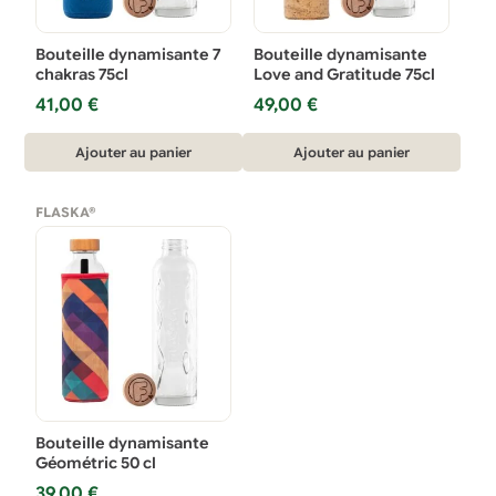
Bouteille dynamisante 7
Bouteille dynamisante
chakras 75cl
Love and Gratitude 75cl
41,00
€
49,00
€
Ajouter au panier
Ajouter au panier
FLASKA®
Bouteille dynamisante
Géométric 50 cl
39,00
€