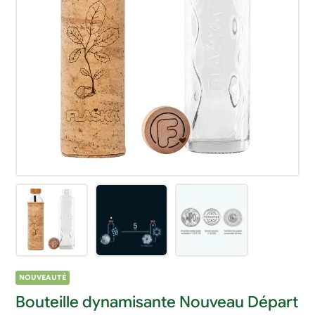
NOUVEAUTÉ
Bouteille dynamisante Nouveau Départ