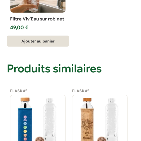
Filtre Viv’Eau sur robinet
49,00
€
Ajouter au panier
Produits similaires
FLASKA®
FLASKA®