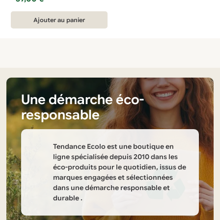
Ajouter au panier
Une démarche éco-
responsable
Tendance Ecolo est une boutique en
ligne spécialisée depuis 2010 dans les
éco-produits pour le quotidien, issus de
marques engagées et sélectionnées
dans une démarche responsable et
durable .