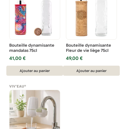
Bouteille dynamisante
Bouteille dynamisante
mandalas 75cl
Fleur de vie liège 75cl
41,00
€
49,00
€
Ajouter au panier
Ajouter au panier
VIV'EAU®