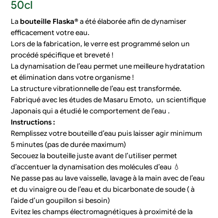
50cl
La
bouteille Flaska®
a été élaborée afin de dynamiser
efficacement votre eau.
Lors de la fabrication, le verre est programmé selon un
procédé spécifique et breveté !
La dynamisation de l’eau permet une meilleure hydratation
et élimination dans votre organisme !
La structure vibrationnelle de l’eau est transformée.
Fabriqué avec les études de Masaru Emoto, un scientifique
Japonais qui a étudié le comportement de l’eau .
Instructions :
Remplissez votre bouteille d’eau puis laisser agir minimum
5 minutes (pas de durée maximum)
Secouez la bouteille juste avant de l’utiliser permet
d’accentuer la dynamisation des molécules d’eau 💧
Ne passe pas au lave vaisselle, lavage à la main avec de l’eau
et du vinaigre ou de l’eau et du bicarbonate de soude ( à
l’aide d’un goupillon si besoin)
Evitez les champs électromagnétiques à proximité de la