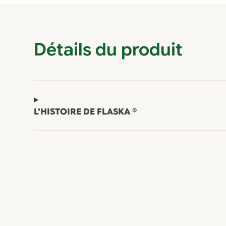
Détails du produit
L'HISTOIRE DE FLASKA ®