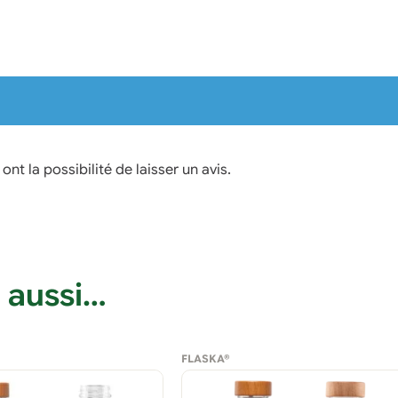
nt la possibilité de laisser un avis.
 aussi…
FLASKA®