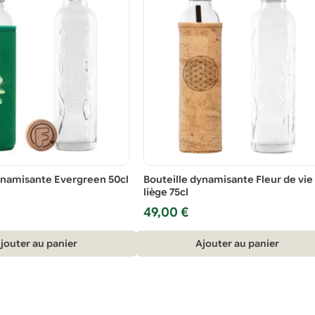
ynamisante Evergreen 50cl
Bouteille dynamisante Fleur de vie
liège 75cl
49,00
€
jouter au panier
Ajouter au panier