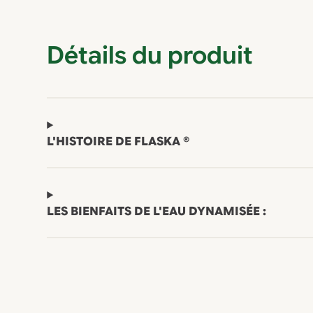
Détails du produit
L'HISTOIRE DE FLASKA ®
LES BIENFAITS DE L'EAU DYNAMISÉE :