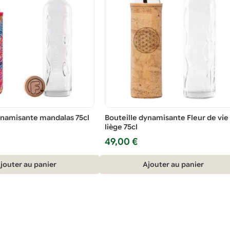
ynamisante mandalas 75cl
Bouteille dynamisante Fleur de vie
liège 75cl
49,00
€
jouter au panier
Ajouter au panier