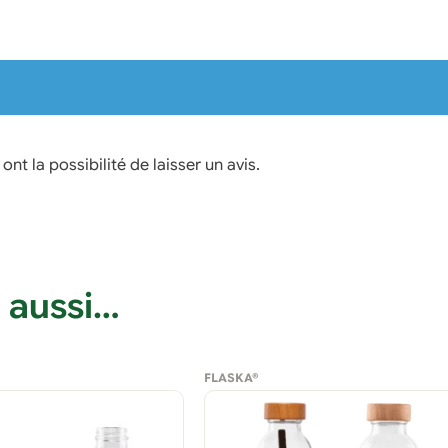
nt la possibilité de laisser un avis.
 aussi…
FLASKA®