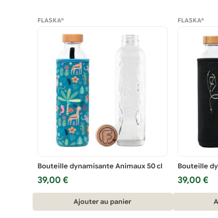
FLASKA®
FLASKA®
Bouteille dynamisante Animaux 50 cl
Bouteille d
39,00
€
39,00
€
Ajouter au panier
A