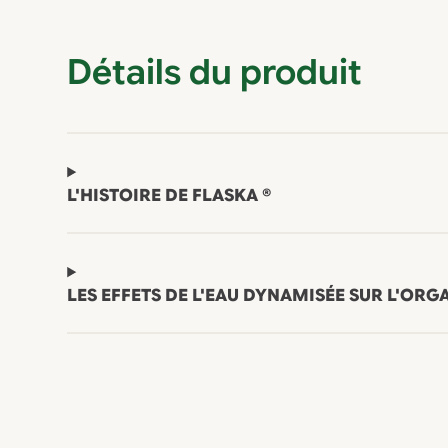
Détails du produit
L'HISTOIRE DE FLASKA ®
LES EFFETS DE L'EAU DYNAMISÉE SUR L'ORG