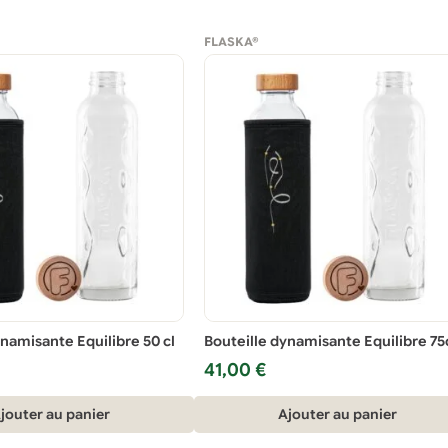
FLASKA®
ynamisante Equilibre 50 cl
Bouteille dynamisante Equilibre 75
41,00
€
jouter au panier
Ajouter au panier