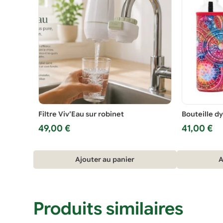
Filtre Viv’Eau sur robinet
Bouteille d
49,00
€
41,00
€
Ajouter au panier
A
Produits similaires