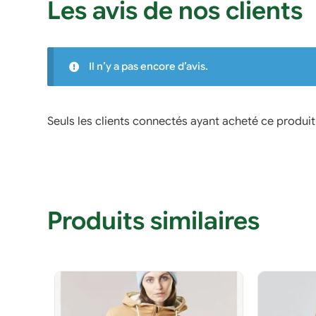
Les avis de nos clients
Il n’y a pas encore d’avis.
Seuls les clients connectés ayant acheté ce produit o
Produits similaires