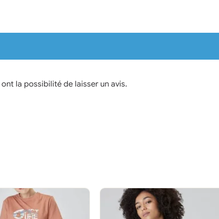
nt la possibilité de laisser un avis.