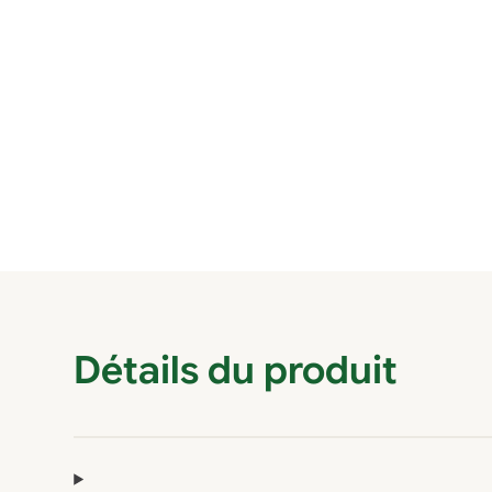
Détails du produit