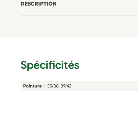
DESCRIPTION
Spécificités
Pointure
35/38, 39/42