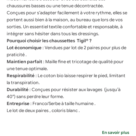
chaussures basses ou une tenue décontractée.
Conçues pour s’adapter facilement à votre rythme, elles se
portent aussi bien à la maison, au bureau que lors de vos
sorties. Un essentiel textile confortable et responsable, à
intégrer sans hésiter dans tous les dressings.
Pourquoi choisir les chaussettes Tigil® ?
Lot économique
: Vendues par lot de 2 paires pour plus de
praticité .
Maintien parfait
: Maille fine et tricotage de qualité pour
une tenue optimale.
Respirabilité
: Le coton bio laisse respirer le pied, limitant
la transpiration.
Durabilité
: Conçues pour résister aux lavages (jusqu’à
40°) sans perdre leur forme.
Entreprise
: Franco/Serbe à taille humaine .
Le lot de deux paires , coloris blanc .
En savoir plus