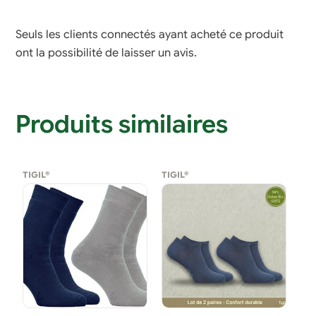
Seuls les clients connectés ayant acheté ce produit
ont la possibilité de laisser un avis.
Produits similaires
TIGIL®
TIGIL®