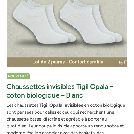
NOUVEAUTÉ
Chaussettes invisibles Tigil Opala –
coton biologique – Blanc
Les chaussettes
Tigil Opala invisibles
en coton biologique
sont pensées pour celles et ceux qui recherchent une
chaussette basse, discrète et agréable à porter au
quotidien. Leur coupe invisible apporte un rendu sobre et
moderne, facile à associer avec des baskets, des