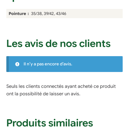
Pointure
35/38, 39/42, 43/46
Les avis de nos clients
Il n’y a pas encore d’avis.
Seuls les clients connectés ayant acheté ce produit
ont la possibilité de laisser un avis.
Produits similaires