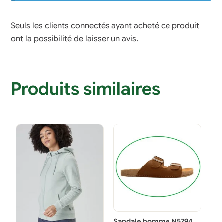
Seuls les clients connectés ayant acheté ce produit
ont la possibilité de laisser un avis.
Produits similaires
Sandale homme N5794