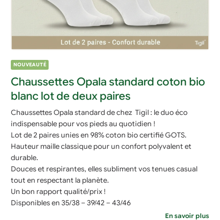
NOUVEAUTÉ
Chaussettes Opala standard coton bio
blanc lot de deux paires
Chaussettes Opala standard de chez Tigil : le duo éco
indispensable pour vos pieds au quotidien !
Lot de 2 paires unies en 98% coton bio certifié GOTS.
Hauteur maille classique pour un confort polyvalent et
durable.
Douces et respirantes, elles subliment vos tenues casual
tout en respectant la planète.
Un bon rapport qualité/prix !
Disponibles en 35/38 – 39/42 – 43/46
En savoir plus