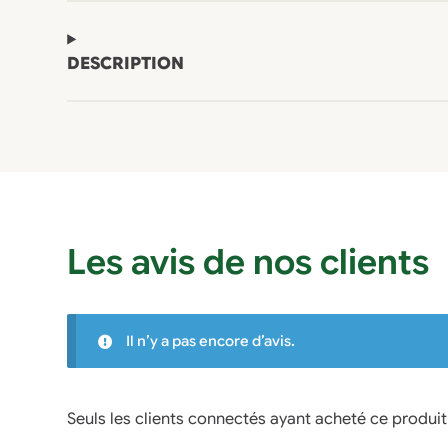
DESCRIPTION
Les avis de nos clients
Il n’y a pas encore d’avis.
Seuls les clients connectés ayant acheté ce produit o