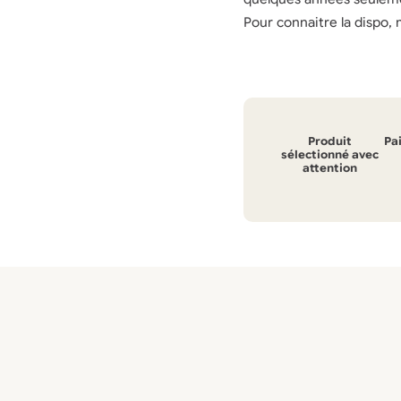
Pour connaitre la dispo,
Produit
Pa
sélectionné avec
attention