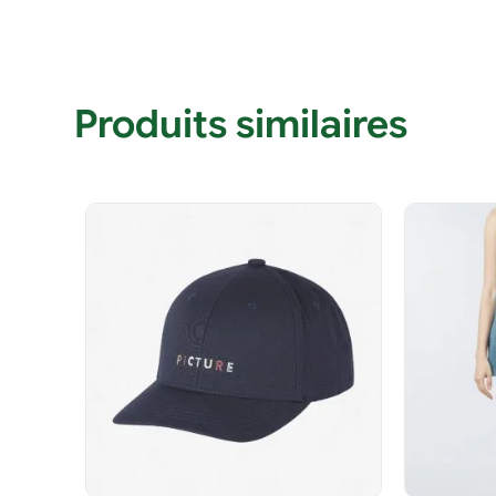
Produits similaires