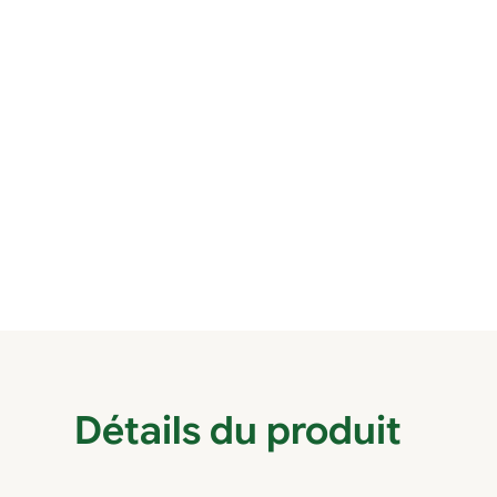
Détails du produit