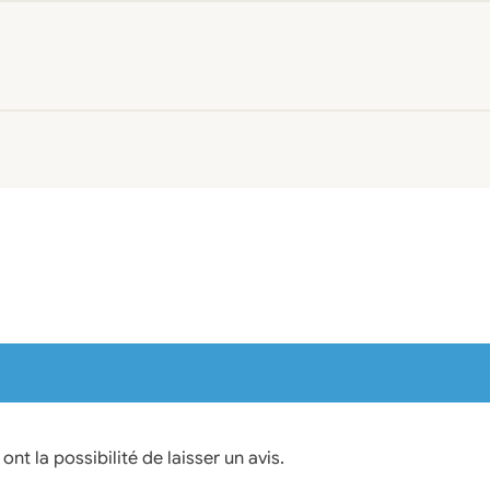
nt la possibilité de laisser un avis.