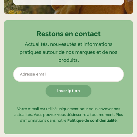
Informations
sur
la
Restons en contact
boutique
Actualités, nouveautés et informations
Tendance
pratiques autour de nos marques et de nos
Ecolo
produits.
Adresse
email
Votre e-mail est utilisé uniquement pour vous envoyer nos
actualités. Vous pouvez vous désinscrire à tout moment. Plus
d’informations dans notre
Politique de confidentialité
.