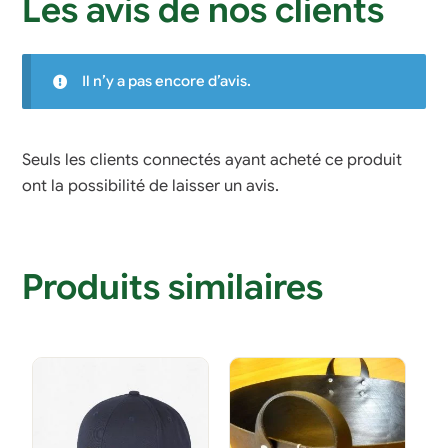
Les avis de nos clients
Il n’y a pas encore d’avis.
Seuls les clients connectés ayant acheté ce produit
ont la possibilité de laisser un avis.
Produits similaires