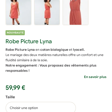
NOUVEAUTÉ
Robe Picture Lyna
Robe
Picture Lyna
en
coton biologique
et
lyocell.
Le mariage des deux matières naturelles offre un confort et une
fluidité similaire à de la soie.
Notre engagement : Vous proposez des vêtements plus
responsables !
En savoir plus
59,99
€
Taille