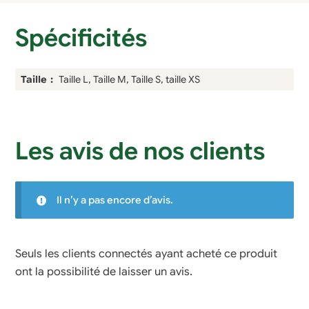
Spécificités
Taille
Taille L, Taille M, Taille S, taille XS
Les avis de nos clients
Il n’y a pas encore d’avis.
Seuls les clients connectés ayant acheté ce produit
ont la possibilité de laisser un avis.