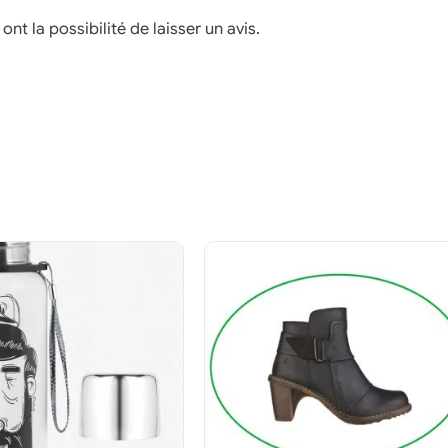
nt la possibilité de laisser un avis.