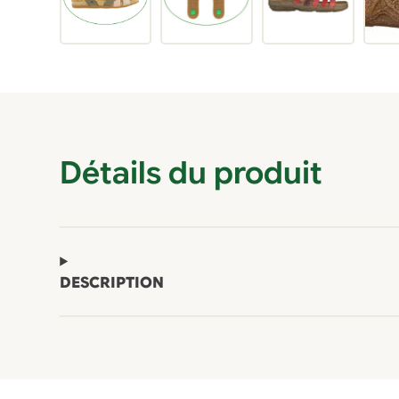
Détails du produit
DESCRIPTION