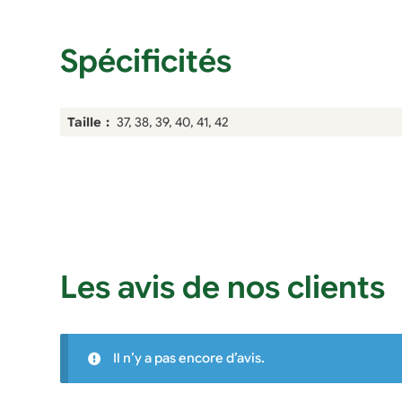
Spécificités
Taille
37, 38, 39, 40, 41, 42
Les avis de nos clients
Il n’y a pas encore d’avis.