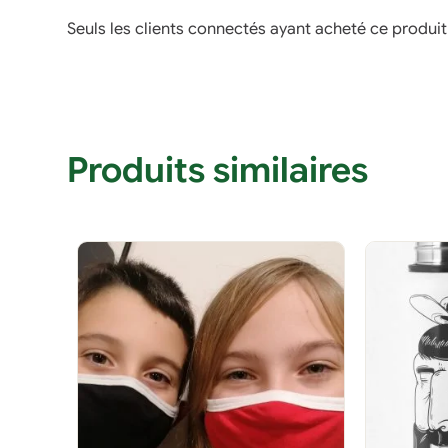
Seuls les clients connectés ayant acheté ce produit o
Produits similaires