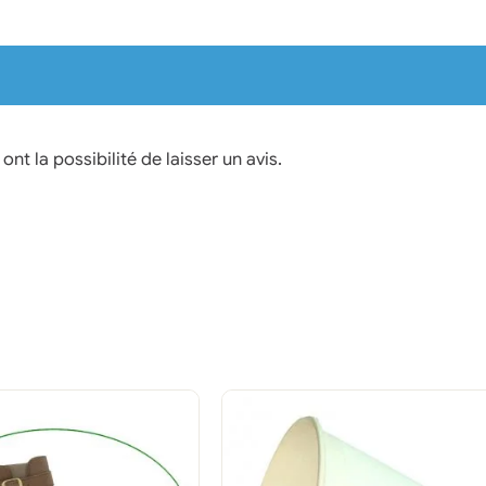
nt la possibilité de laisser un avis.