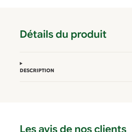
Détails du produit
DESCRIPTION
Les avis de nos clients