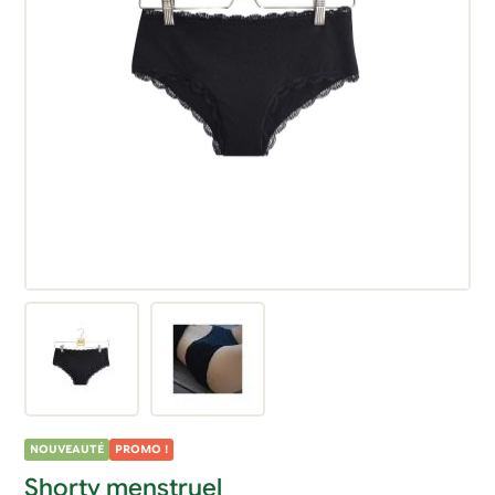
NOUVEAUTÉ
PROMO !
Shorty menstruel