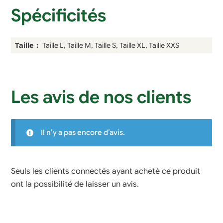
Spécificités
Taille
Taille L, Taille M, Taille S, Taille XL, Taille XXS
Les avis de nos clients
Il n’y a pas encore d’avis.
Seuls les clients connectés ayant acheté ce produit
ont la possibilité de laisser un avis.