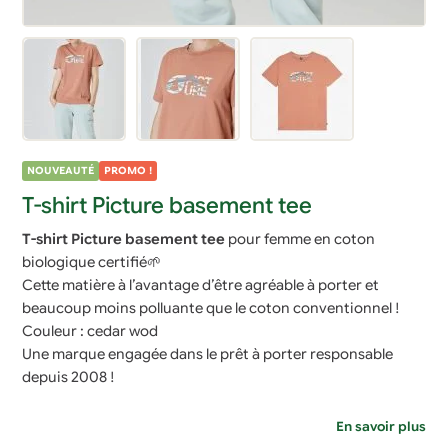
NOUVEAUTÉ
PROMO !
T-shirt Picture basement tee
T-shirt Picture basement tee
pour femme en coton
biologique certifié🌱
Cette matière à l’avantage d’être agréable à porter et
beaucoup moins polluante que le coton conventionnel !
Couleur : cedar wod
Une marque engagée dans le prêt à porter responsable
depuis 2008 !
En savoir plus