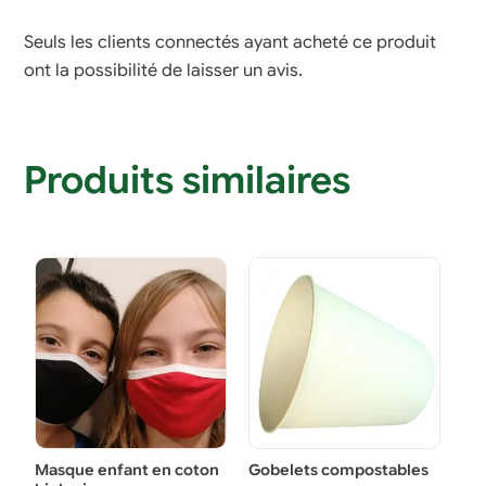
Seuls les clients connectés ayant acheté ce produit
ont la possibilité de laisser un avis.
Produits similaires
Masque enfant en coton
Gobelets compostables