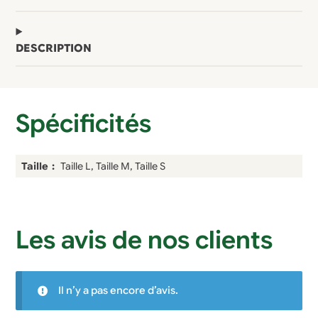
DESCRIPTION
Spécificités
Taille
Taille L, Taille M, Taille S
Les avis de nos clients
Il n’y a pas encore d’avis.