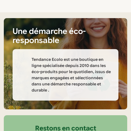
Une démarche éco-
responsable
Tendance Ecolo est une boutique en
ligne spécialisée depuis 2010 dans les
éco-produits pour le quotidien, issus de
marques engagées et sélectionnées
dans une démarche responsable et
durable .
Informations
sur
la
Restons en contact