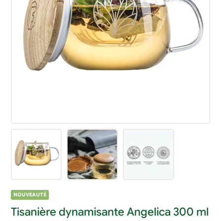
NOUVEAUTÉ
Tisanière dynamisante Angelica 300 ml