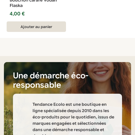
Flaska
4,00
€
Ajouter au panier
Une démarche éco-
responsable
Tendance Ecolo est une boutique en
ligne spécialisée depuis 2010 dans les
éco-produits pour le quotidien, issus de
marques engagées et sélectionnées
dans une démarche responsable et