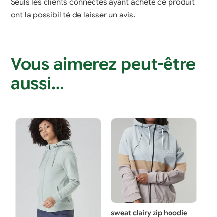
Seuls les clients connectés ayant acheté ce produit
ont la possibilité de laisser un avis.
Vous aimerez peut-être
aussi…
sweat clairy zip hoodie