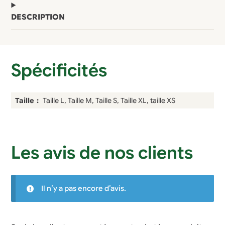
DESCRIPTION
Spécificités
Taille
Taille L, Taille M, Taille S, Taille XL, taille XS
Les avis de nos clients
Il n’y a pas encore d’avis.