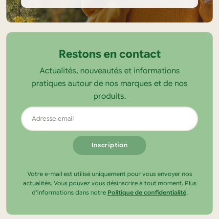
Informations
sur
la
Restons en contact
boutique
Actualités, nouveautés et informations
Tendance
pratiques autour de nos marques et de nos
Ecolo
produits.
Adresse
email
Votre e-mail est utilisé uniquement pour vous envoyer nos
actualités. Vous pouvez vous désinscrire à tout moment. Plus
d’informations dans notre
Politique de confidentialité
.