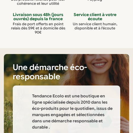
cohérence et leur utilité
Livraison sous 48h (jours
Service client à votre
ouvrés) depuis la france
écoute
Frais de port offerts en point
Un service client humain,
relais dès 59€ et à domicile dès
disponible et à l’écoute
90€
Une démarche éco-
responsable
Tendance Ecolo est une boutique en
ligne spécialisée depuis 2010 dans les
éco-produits pour le quotidien, issus de
marques engagées et sélectionnées
dans une démarche responsable et
durable .