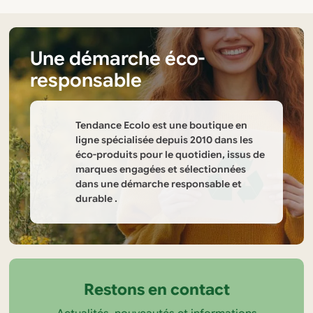
Une démarche éco-
responsable
Tendance Ecolo est une boutique en
ligne spécialisée depuis 2010 dans les
éco-produits pour le quotidien, issus de
marques engagées et sélectionnées
dans une démarche responsable et
durable .
Informations
sur
la
Restons en contact
boutique