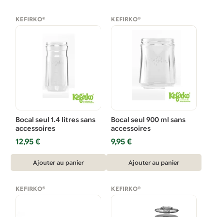
KEFIRKO®
KEFIRKO®
Bocal seul 1.4 litres sans
Bocal seul 900 ml sans
accessoires
accessoires
12,95
€
9,95
€
Ajouter au panier
Ajouter au panier
KEFIRKO®
KEFIRKO®