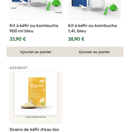
Kit à kéfir ou kombucha
Kit à kéfir ou kombucha
900 ml bleu
1,4L bleu
33,90
€
38,90
€
Ajouter au panier
Ajouter au panier
KEFIRKO®
Grains de kéfir d’eau bio