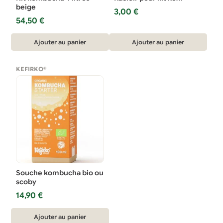
beige
3,00
€
54,50
€
Ajouter au panier
Ajouter au panier
KEFIRKO®
Souche kombucha bio ou
scoby
14,90
€
Ajouter au panier