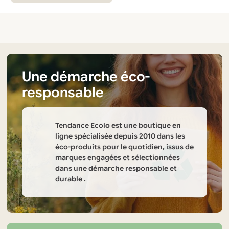
Une démarche éco-
responsable
Tendance Ecolo est une boutique en
ligne spécialisée depuis 2010 dans les
éco-produits pour le quotidien, issus de
marques engagées et sélectionnées
dans une démarche responsable et
durable .
Informations
sur