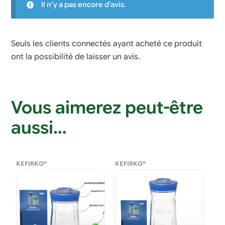
Il n’y a pas encore d’avis.
Seuls les clients connectés ayant acheté ce produit
ont la possibilité de laisser un avis.
Vous aimerez peut-être
aussi…
KEFIRKO®
KEFIRKO®