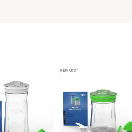
KEFIRKO®