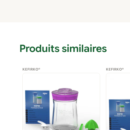
Produits similaires
KEFIRKO®
KEFIRKO®