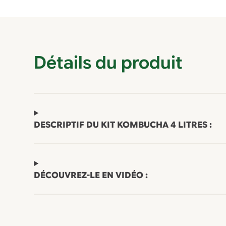
Détails du produit
DESCRIPTIF DU KIT KOMBUCHA 4 LITRES :
DÉCOUVREZ-LE EN VIDÉO :