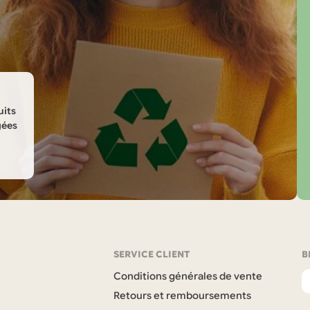
uits
gées
SERVICE CLIENT
B
Conditions générales de vente
Retours et remboursements